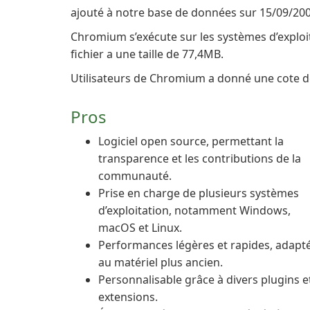
ajouté à notre base de données sur 15/09/200
Chromium s’exécute sur les systèmes d’exploi
fichier a une taille de 77,4MB.
Utilisateurs de Chromium a donné une cote de 
Pros
Logiciel open source, permettant la
transparence et les contributions de la
communauté.
Prise en charge de plusieurs systèmes
d’exploitation, notamment Windows,
macOS et Linux.
Performances légères et rapides, adapt
au matériel plus ancien.
Personnalisable grâce à divers plugins e
extensions.