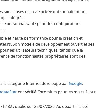
s soucieuses de la vie privée qui souhaitent un
ogle intégrés.
ase personnalisable pour des configurations
es.
ible et haute performance pour la création et
gateurs. Son modèle de développement ouvert et ses
pour les utilisateurs techniques, tandis que la
sence de fonctionnalités propriétaires sont des
s la catégorie Internet développé par
Google
.
pdateStar
ont vérifié Chromium pour les mises à jour
.182 , publié sur 22/07/2026. Au départ, il a été