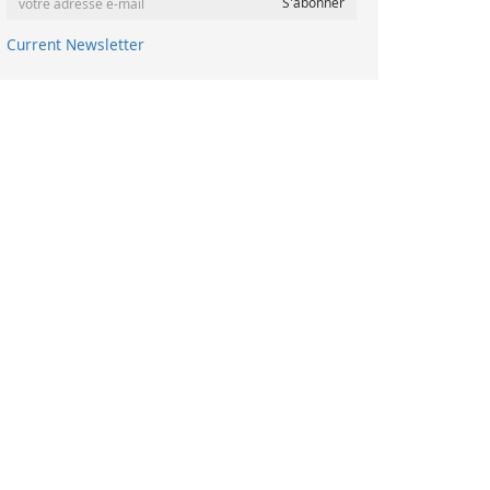
Current Newsletter