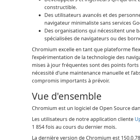
constructible.
Des utilisateurs avancés et des personne
navigateur minimaliste sans services Go
Des organisations qui nécessitent une b
spécialisées de navigateurs ou des born
Chromium excelle en tant que plateforme flex
l’expérimentation de la technologie des navi
mises à jour fréquentes sont des points forts 
nécessité d’une maintenance manuelle et l’ab
compromis importants à prévoir.
Vue d'ensemble
Chromium est un logiciel de Open Source dan
Les utilisateurs de notre application cliente
U
1 854 fois au cours du dernier mois.
La dernière version de Chromium est 150.0.7871