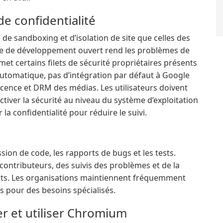
de confidentialité
 sandboxing et d’isolation de site que celles des
le de développement ouvert rend les problèmes de
omet certains filets de sécurité propriétaires présents
automatique, pas d’intégration par défaut à Google
icence et DRM des médias. Les utilisateurs doivent
activer la sécurité au niveau du système d’exploitation
la confidentialité pour réduire le suivi.
sion de code, les rapports de bugs et les tests.
contributeurs, des suivis des problèmes et de la
ests. Les organisations maintiennent fréquemment
 pour des besoins spécialisés.
er et utiliser Chromium