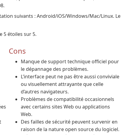
8.
tation suivants : Android/iOS/Windows/Mac/Linux. Le
5 étoiles sur 5.
Cons
Manque de support technique officiel pour
le dépannage des problèmes.
L’interface peut ne pas être aussi conviviale
ou visuellement attrayante que celle
d’autres navigateurs.
Problèmes de compatibilité occasionnels
ées
avec certains sites Web ou applications
Web.
t
Des failles de sécurité peuvent survenir en
raison de la nature open source du logiciel.