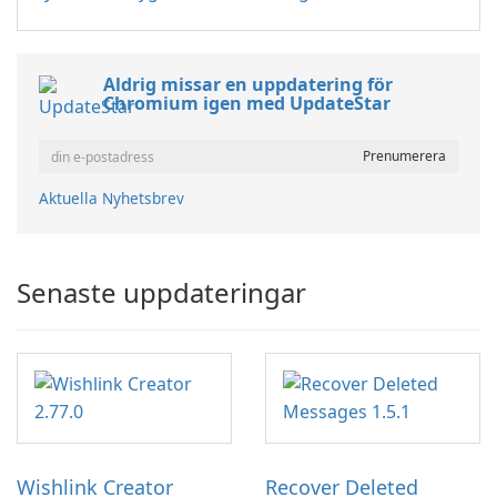
Aldrig missar en uppdatering för
Chromium igen med UpdateStar
Aktuella Nyhetsbrev
Senaste uppdateringar
Wishlink Creator
Recover Deleted