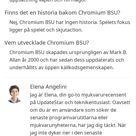
Finns det en historia bakom Chromium BSU?
Nej, Chromium BSU har ingen historia. Spelets fokus
ligger på spelet och skjutaction.
Vem utvecklade Chromium BSU?
Chromium BSU skapades ursprungligen av Mark B.
Allan år 2000 och har sedan dess uppdaterats och
underhållits av öppen källkodsgemenskapen.
Elena Angelini
Jag är Elena, din go-to mjukvarurecensent
på UpdateStar och teknikentusiast. Oavsett
om du är en användare som söker de
senaste programvarutitlarna eller
mjukvarunyheterna, har jag dig täckt. När
jag inte dyker ner i den senaste