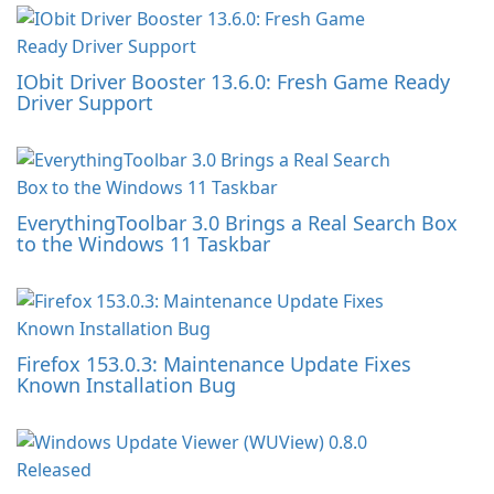
IObit Driver Booster 13.6.0: Fresh Game Ready
Driver Support
EverythingToolbar 3.0 Brings a Real Search Box
to the Windows 11 Taskbar
Firefox 153.0.3: Maintenance Update Fixes
Known Installation Bug