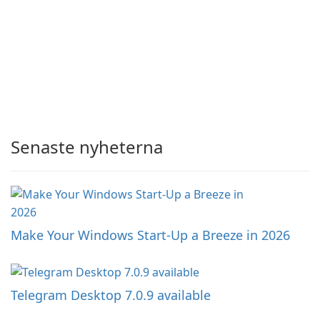
Senaste nyheterna
Make Your Windows Start-Up a Breeze in 2026
Telegram Desktop 7.0.9 available