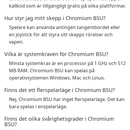
källkod som är tillgängligt gratis på olika plattformar.
Hur styr jag mitt skepp i Chromium BSU?
Spelare kan använda antingen tangentbordet eller
en joystick för att styra sitt skepps rörelser och
vapen.
Vilka är systemkraven för Chromium BSU?
Minsta systemkrav är en processor på 1 GHz och 512
MB RAM. Chromium BSU kan spelas på
operativsystemen Windows, Mac och Linux.
Finns det ett flerspelarläge i Chromium BSU?
Nej, Chromium BSU har inget flerspelarläge. Det kan
bara spelas i enspelarläge.
Finns det olika svårighetsgrader i Chromium
BSU?