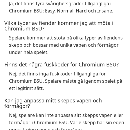
Ja, det finns fyra svårighetsgrader tillgängliga i
Chromium BSU: Easy, Normal, Hard och Insane.
Vilka typer av fiender kommer jag att möta i
Chromium BSU?
Spelare kommer att stöta på olika typer av fiendens
skepp och bossar med unika vapen och förmågor
under hela spelet.
Finns det några fuskkoder för Chromium BSU?
Nej, det finns inga fuskkoder tillgängliga för
Chromium BSU. Spelare måste gå igenom spelet på
ett legitimt sätt.
Kan jag anpassa mitt skepps vapen och
förmågor?
Nej, spelare kan inte anpassa sitt skepps vapen eller
förmågor i Chromium BSU. Varje skepp har sin egen
uppsättning vapen och förmågor.