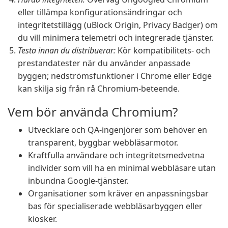
eller tillämpa konfigurationsändringar och
integritetstillägg (uBlock Origin, Privacy Badger) om
du vill minimera telemetri och integrerade tjänster.
Testa innan du distribuerar:
Kör kompatibilitets- och
prestandatester när du använder anpassade
byggen; nedströmsfunktioner i Chrome eller Edge
kan skilja sig från rå Chromium-beteende.
Vem bör använda Chromium?
Utvecklare och QA-ingenjörer som behöver en
transparent, byggbar webbläsarmotor.
Kraftfulla användare och integritetsmedvetna
individer som vill ha en minimal webbläsare utan
inbundna Google-tjänster.
Organisationer som kräver en anpassningsbar
bas för specialiserade webbläsarbyggen eller
kiosker.