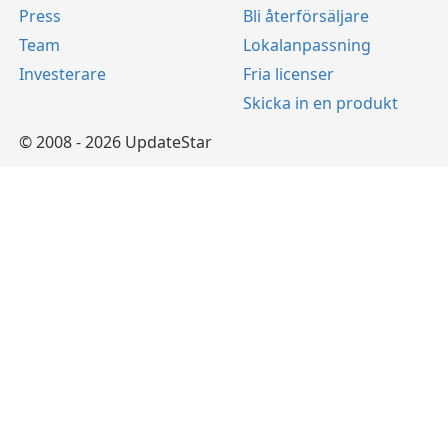
Press
Bli återförsäljare
Team
Lokalanpassning
Investerare
Fria licenser
Skicka in en produkt
© 2008 - 2026 UpdateStar