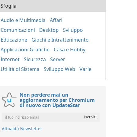
Sfoglia
Audio e Multimedia
Affari
Comunicazioni
Desktop
Sviluppo
Educazione
Giochi e Intrattenimento
Applicazioni Grafiche
Casa e Hobby
Internet
Sicurezza
Server
Utilità di Sistema
Sviluppo Web
Varie
Non perdere mai un
aggiornamento per Chromium
di nuovo con UpdateStar
Attualità Newsletter