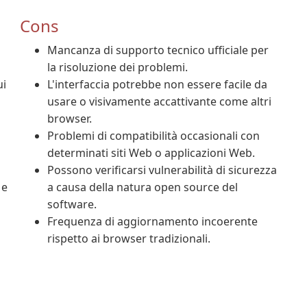
Cons
Mancanza di supporto tecnico ufficiale per
la risoluzione dei problemi.
ui
L'interfaccia potrebbe non essere facile da
usare o visivamente accattivante come altri
browser.
Problemi di compatibilità occasionali con
determinati siti Web o applicazioni Web.
Possono verificarsi vulnerabilità di sicurezza
 e
a causa della natura open source del
software.
Frequenza di aggiornamento incoerente
rispetto ai browser tradizionali.