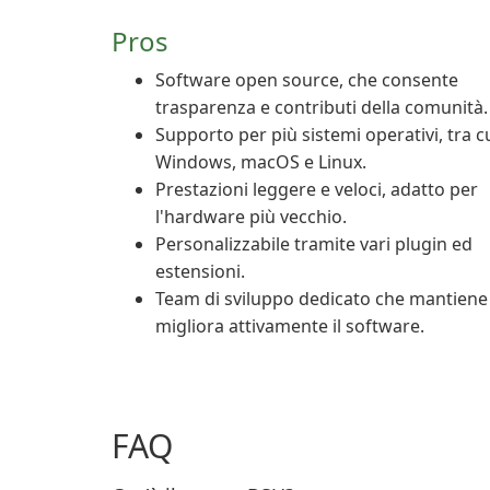
Pros
Software open source, che consente
trasparenza e contributi della comunità.
Supporto per più sistemi operativi, tra c
Windows, macOS e Linux.
Prestazioni leggere e veloci, adatto per
l'hardware più vecchio.
Personalizzabile tramite vari plugin ed
estensioni.
Team di sviluppo dedicato che mantiene
migliora attivamente il software.
FAQ