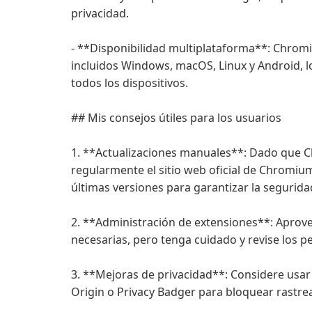
privacidad.
- **Disponibilidad multiplataforma**: Chromi
incluidos Windows, macOS, Linux y Android, 
todos los dispositivos.
## Mis consejos útiles para los usuarios
1. **Actualizaciones manuales**: Dado que 
regularmente el sitio web oficial de Chromium
últimas versiones para garantizar la segurida
2. **Administración de extensiones**: Aprov
necesarias, pero tenga cuidado y revise los p
3. **Mejoras de privacidad**: Considere usar
Origin o Privacy Badger para bloquear rastre