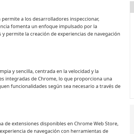
permite a los desarrolladores inspeccionar,
rencia fomenta un enfoque impulsado por la
 y permite la creación de experiencias de navegación
pia y sencilla, centrada en la velocidad y la
nes integradas de Chrome, lo que proporciona una
guen funcionalidades según sea necesario a través de
a de extensiones disponibles en Chrome Web Store,
u experiencia de navegación con herramientas de