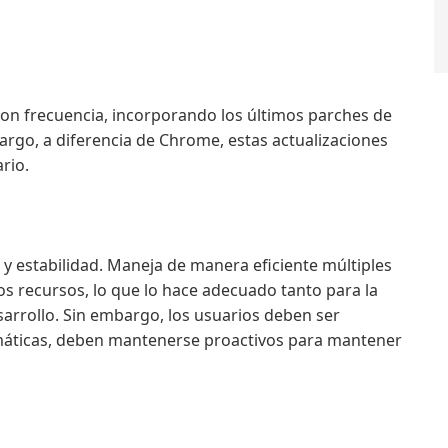
on frecuencia, incorporando los últimos parches de
rgo, a diferencia de Chrome, estas actualizaciones
rio.
y estabilidad. Maneja de manera eficiente múltiples
 recursos, lo que lo hace adecuado tanto para la
sarrollo. Sin embargo, los usuarios deben ser
omáticas, deben mantenerse proactivos para mantener