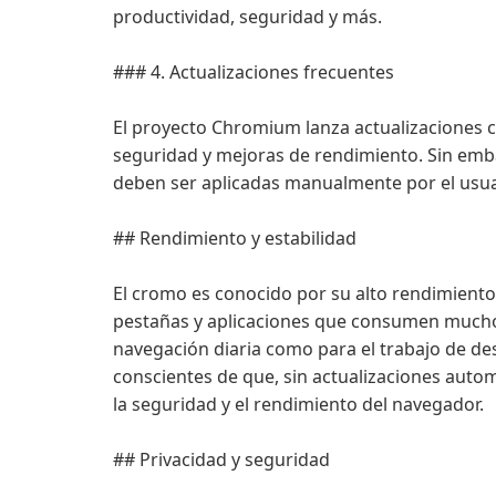
productividad, seguridad y más.
### 4. Actualizaciones frecuentes
El proyecto Chromium lanza actualizaciones c
seguridad y mejoras de rendimiento. Sin emba
deben ser aplicadas manualmente por el usua
## Rendimiento y estabilidad
El cromo es conocido por su alto rendimiento 
pestañas y aplicaciones que consumen muchos
navegación diaria como para el trabajo de de
conscientes de que, sin actualizaciones aut
la seguridad y el rendimiento del navegador.
## Privacidad y seguridad