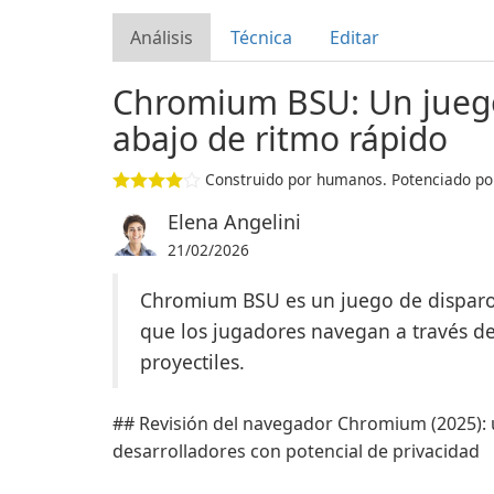
Análisis
Técnica
Editar
Chromium BSU: Un juego 
abajo de ritmo rápido
Construido por humanos. Potenciado por
Elena Angelini
21/02/2026
Chromium BSU es un juego de disparos 
que los jugadores navegan a través d
proyectiles.
## Revisión del navegador Chromium (2025):
desarrolladores con potencial de privacidad