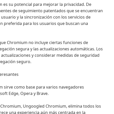
 es su potencial para mejorar la privacidad. De
nentes de seguimiento patentados que se encuentran
usuario y la sincronización con los servicios de
n preferida para los usuarios que buscan una
que Chromium no incluye ciertas funciones de
gación segura y las actualizaciones automáticas. Los
actualizaciones y considerar medidas de seguridad
vegación seguro.
teresantes
m sirve como base para varios navegadores
soft Edge, Opera y Brave.
 Chromium, Ungoogled Chromium, elimina todos los
rece una experiencia aún más centrada en la