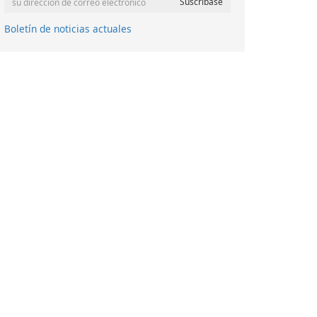
Boletín de noticias actuales