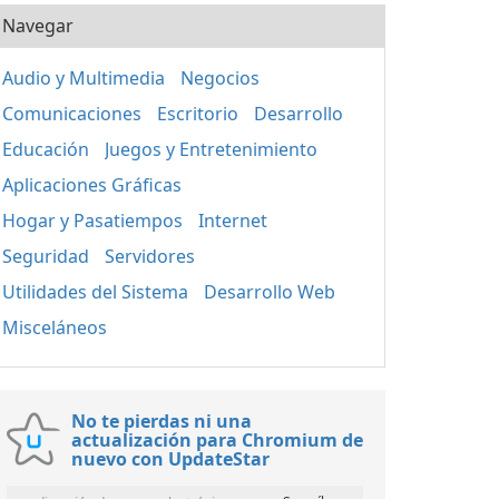
Navegar
Audio y Multimedia
Negocios
Comunicaciones
Escritorio
Desarrollo
Educación
Juegos y Entretenimiento
Aplicaciones Gráficas
Hogar y Pasatiempos
Internet
Seguridad
Servidores
Utilidades del Sistema
Desarrollo Web
Misceláneos
No te pierdas ni una
actualización para Chromium de
nuevo con UpdateStar