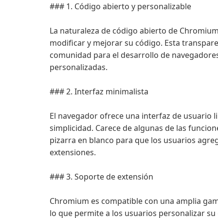
### 1. Código abierto y personalizable
La naturaleza de código abierto de Chromium 
modificar y mejorar su código. Esta transpa
comunidad para el desarrollo de navegadores
personalizadas.
### 2. Interfaz minimalista
El navegador ofrece una interfaz de usuario lim
simplicidad. Carece de algunas de las funcio
pizarra en blanco para que los usuarios agre
extensiones.
### 3. Soporte de extensión
Chromium es compatible con una amplia gam
lo que permite a los usuarios personalizar s